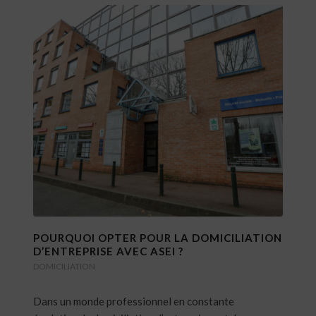
POURQUOI OPTER POUR LA DOMICILIATION
D’ENTREPRISE AVEC ASEI ?
DOMICILIATION
Dans un monde professionnel en constante