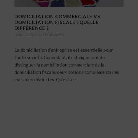
DOMICILIATION COMMERCIALE VS
DOMICILIATION FISCALE : QUELLE
DIFFÉRENCE ?
DOMICILIATION
,
LÉGISLATIFS
La domiciliation d’entreprise est essentielle pour
toute société. Cependant, il est important de
distinguer la domiciliation commerciale de la
domiciliation fiscale, deux notions complémentaires
mais bien distinctes. Qu’est-ce…