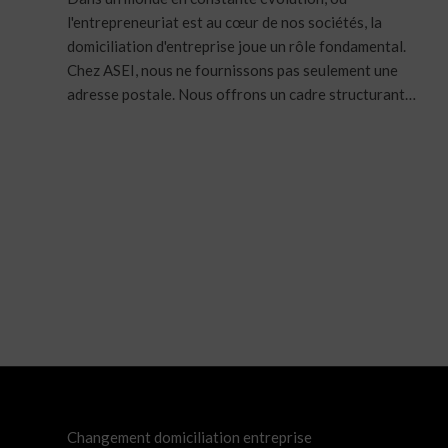
l'entrepreneuriat est au cœur de nos sociétés, la
domiciliation d'entreprise joue un rôle fondamental.
Chez ASEI, nous ne fournissons pas seulement une
adresse postale. Nous offrons un cadre structurant…
Changement domiciliation entreprise