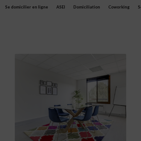
Se domicilier en ligne
ASEI
Domiciliation
Coworking
S