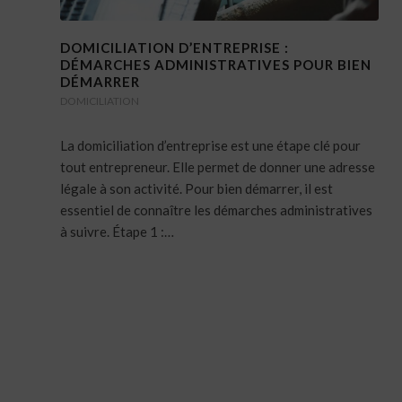
DOMICILIATION D’ENTREPRISE :
DÉMARCHES ADMINISTRATIVES POUR BIEN
DÉMARRER
DOMICILIATION
La domiciliation d’entreprise est une étape clé pour
tout entrepreneur. Elle permet de donner une adresse
légale à son activité. Pour bien démarrer, il est
essentiel de connaître les démarches administratives
à suivre. Étape 1 :…