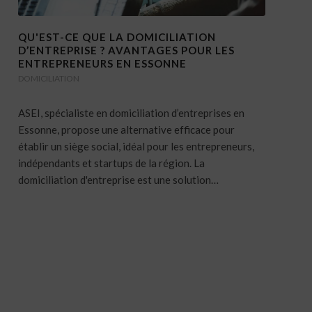
QU'EST-CE QUE LA DOMICILIATION
D’ENTREPRISE ? AVANTAGES POUR LES
ENTREPRENEURS EN ESSONNE
DOMICILIATION
ASEI, spécialiste en domiciliation d’entreprises en
Essonne, propose une alternative efficace pour
établir un siège social, idéal pour les entrepreneurs,
indépendants et startups de la région. La
domiciliation d'entreprise est une solution…