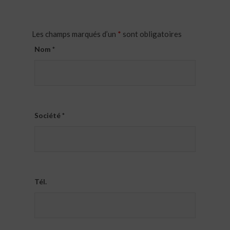
Les champs marqués d’un
*
sont obligatoires
Nom
*
Société
*
Tél.