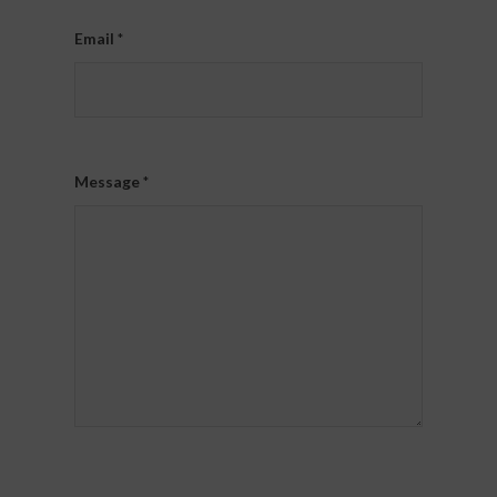
Email
*
Message
*