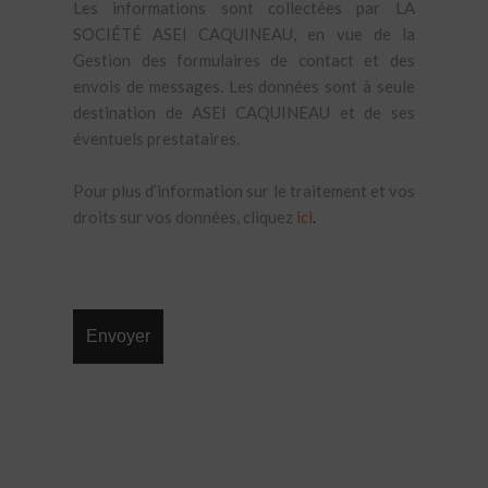
Les informations sont collectées par LA
SOCIÉTÉ ASEI CAQUINEAU, en vue de la
Gestion des formulaires de contact et des
envois de messages. Les données sont à seule
destination de ASEI CAQUINEAU et de ses
éventuels prestataires.
Pour plus d’information sur le traitement et vos
droits sur vos données, cliquez
ici
.