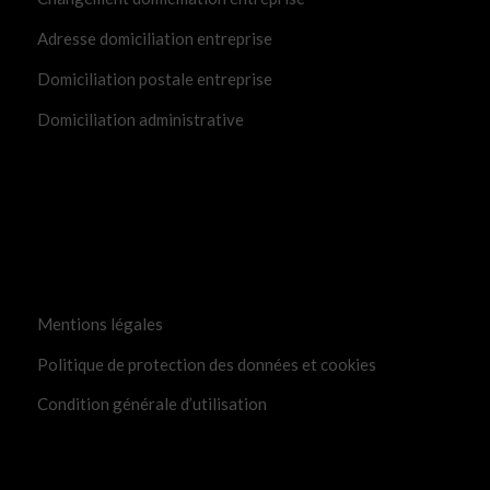
Adresse domiciliation entreprise
Domiciliation postale entreprise
Domiciliation administrative
Mentions légales
Politique de protection des données et cookies
Condition générale d’utilisation