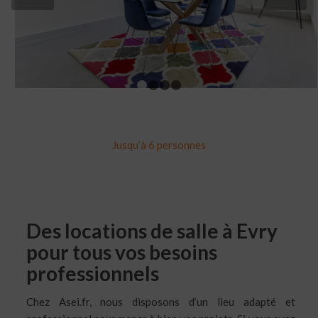
1
2
3
4
Jusqu’à 6 personnes
Des locations de salle à Evry
pour tous vos besoins
professionnels
Chez Asei.fr, nous disposons d’un lieu adapté et