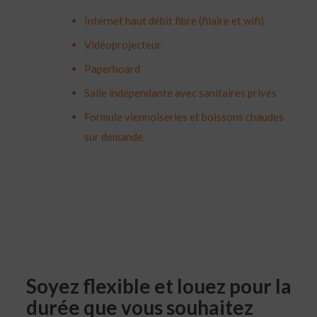
Internet haut débit fibre (filaire et wifi)
Vidéoprojecteur
Paperboard
Salle indépendante avec sanitaires privés
Formule viennoiseries et boissons chaudes
sur demande
Soyez flexible et louez pour la
durée que vous souhaitez