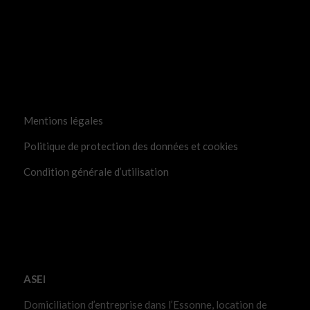
Mentions légales
Politique de protection des données et cookies
Condition générale d’utilisation
ASEI
Domiciliation d’entreprise dans l’Essonne, location de