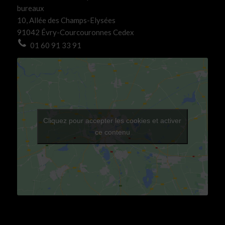
bureaux
10, Allée des Champs-Elysées
91042 Évry-Courcouronnes Cedex
01 60 91 33 91
Cliquez pour accepter les cookies et activer
ce contenu