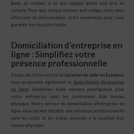
Evry
, en veillant à ce que chaque détail soit pris en
compte. Pour que chaque réunion soit unique, nous nous
efforçons de personnaliser votre expérience pour vous
garantir une réussite totale.
Domiciliation d’entreprise en
ligne : Simplifiez votre
présence professionnelle
En plus de notre service de
location de salle en Essonne
,
nous proposons également la
domiciliation d’entreprise
en ligne
. Bénéficiez d’une adresse prestigieuse pour
votre entreprise sans les contraintes d’un bureau
physique. Notre service de domiciliation d’entreprise en
ligne vous permet d’établir une présence professionnelle
sans les coûts et les tracas associés à la location d’un
espace physique.