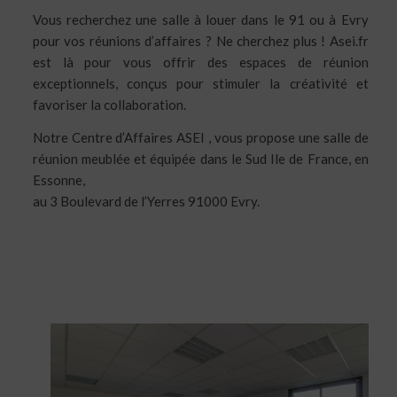
Vous recherchez une salle à louer dans le 91 ou à Evry
pour vos réunions d’affaires ? Ne cherchez plus ! Asei.fr
est là pour vous offrir des espaces de réunion
exceptionnels, conçus pour stimuler la créativité et
favoriser la collaboration.
Notre Centre d’Affaires ASEI , vous propose une salle de
réunion meublée et équipée dans le Sud Ile de France, en
Essonne,
au 3 Boulevard de l’Yerres 91000 Evry.