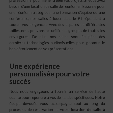
professionnel pour mener à bien vos projets. Si vous avez
besoin d’une location de salle de réunion en Essonne pour
une réunion stratégique, une formation d’équipe ou une
conférence, nos salles à louer dans le 91 répondent à
toutes vos exigences. Avec des espaces de différentes
tailles, nous pouvons accueillir des groupes de toutes les
envergures. De plus, nos salles sont équipées des
dernières technologies audiovisuelles pour garantir le
bon déroulement de vos présentations.
Une expérience
personnalisée pour votre
succès
Nous nous engageons à fournir un service de haute
qualité pour répondre à vos demandes spécifiques. Notre
équipe dévouée vous accompagne tout au long du
processus de réservation de votre
location de salle à