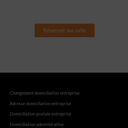
Réserver ma salle
Changement domiciliation entreprise
Adresse domiciliation entreprise
Domiciliation postale entreprise
Domiciliation administrative